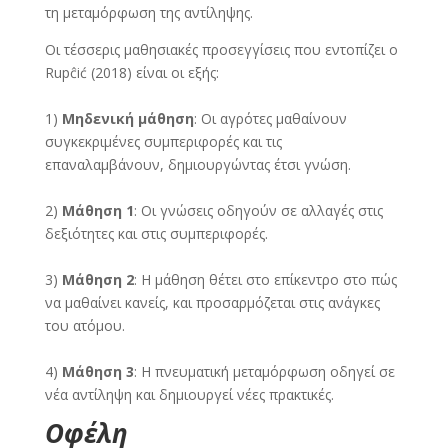
τη μεταμόρφωση της αντίληψης.
Οι τέσσερις μαθησιακές προσεγγίσεις που εντοπίζει ο
Rupĉić (2018) είναι οι εξής:
1)
Μηδενική μάθηση
: Οι αγρότες μαθαίνουν
συγκεκριμένες συμπεριφορές και τις
επαναλαμβάνουν, δημιουργώντας έτσι γνώση.
2)
Μάθηση 1
: Οι γνώσεις οδηγούν σε αλλαγές στις
δεξιότητες και στις συμπεριφορές.
3)
Μάθηση 2
: Η μάθηση θέτει στο επίκεντρο στο πώς
να μαθαίνει κανείς, και προσαρμόζεται στις ανάγκες
του ατόμου.
4)
Μάθηση 3
: Η πνευματική μεταμόρφωση οδηγεί σε
νέα αντίληψη και δημιουργεί νέες πρακτικές.
Οφέλη