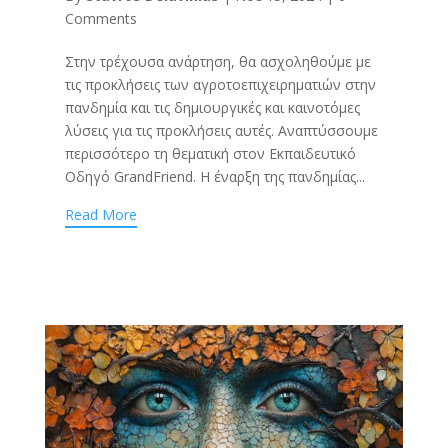
Comments
Στην τρέχουσα ανάρτηση, θα ασχοληθούμε με
τις προκλήσεις των αγροτοεπιχειρηματιών στην
πανδημία και τις δημιουργικές και καινοτόμες
λύσεις για τις προκλήσεις αυτές. Αναπτύσσουμε
περισσότερο τη θεματική στον Εκπαιδευτικό
Οδηγό GrandFriend. Η έναρξη της πανδημίας...
Read More