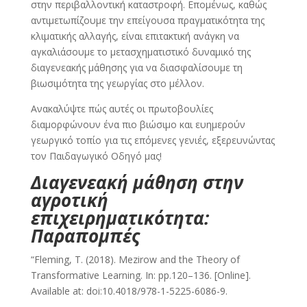
στην περιβαλλοντική καταστροφή. Επομένως, καθώς
αντιμετωπίζουμε την επείγουσα πραγματικότητα της
κλιματικής αλλαγής, είναι επιτακτική ανάγκη να
αγκαλιάσουμε το μετασχηματιστικό δυναμικό της
διαγενεακής μάθησης για να διασφαλίσουμε τη
βιωσιμότητα της γεωργίας στο μέλλον.
Aνακαλύψτε πώς αυτές οι πρωτοβουλίες
διαμορφώνουν ένα πιο βιώσιμο και ευημερούν
γεωργικό τοπίο για τις επόμενες γενιές, εξερευνώντας
τον Παιδαγωγικό Οδηγό μας!
Διαγενεακή μάθηση στην
αγροτική
επιχειρηματικότητα:
Παραπομπές
“Fleming, T. (2018). Mezirow and the Theory of
Transformative Learning. In: pp.120–136. [Online].
Available at: doi:10.4018/978-1-5225-6086-9.