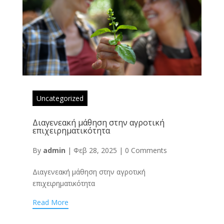
Uncategorized
Διαγενεακή μάθηση στην αγροτική
επιχειρηματικότητα
By
admin
|
Φεβ 28, 2025
|
0 Comments
Διαγενεακή μάθηση στην αγροτική
επιχειρηματικότητα
Read More