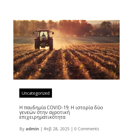
Uncategorized
Η πανδημία COVID-19: Η ιστορία δύο
γενεών στην αγροτική
επιχειρηματικότητα
By
admin
|
Φεβ 28, 2025
|
0 Comments