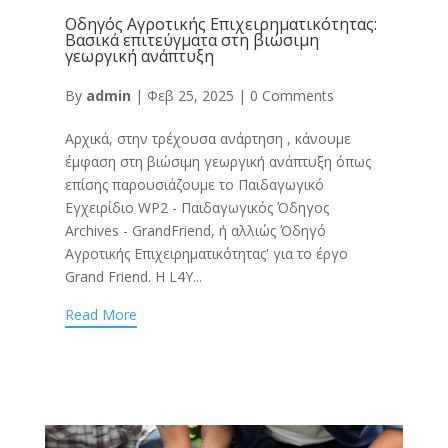
Οδηγός Αγροτικής Επιχειρηματικότητας:
Βασικά επιτεύγματα στη βιώσιμη
γεωργική ανάπτυξη
By
admin
|
Φεβ 25, 2025
|
0 Comments
Αρχικά, στην τρέχουσα ανάρτηση , κάνουμε
έμφαση στη βιώσιμη γεωργική ανάπτυξη όπως
επίσης παρουσιάζουμε το Παιδαγωγικό
Εγχειρίδιο WP2 - Παιδαγωγικός Όδηγος
Archives - GrandFriend, ή αλλιώς Όδηγό
Αγροτικής Επιχειρηματικότητας' για το έργο
Grand Friend. Η L4Y...
Read More