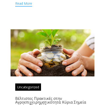
Read More
Uncategorized
Βέλτιστες Πρακτικές στην
Αγροεπιχειρηματικότητα: Κύρια Σημεία