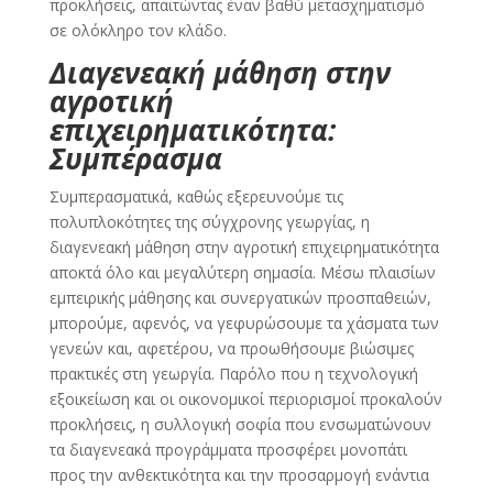
προκλήσεις, απαιτώντας έναν βαθύ μετασχηματισμό
σε ολόκληρο τον κλάδο.
Διαγενεακή μάθηση στην
αγροτική
επιχειρηματικότητα:
Συμπέρασμα
Συμπερασματικά, καθώς εξερευνούμε τις
πολυπλοκότητες της σύγχρονης γεωργίας, η
διαγενεακή μάθηση στην αγροτική επιχειρηματικότητα
αποκτά όλο και μεγαλύτερη σημασία. Μέσω πλαισίων
εμπειρικής μάθησης και συνεργατικών προσπαθειών,
μπορούμε, αφενός, να γεφυρώσουμε τα χάσματα των
γενεών και, αφετέρου, να προωθήσουμε βιώσιμες
πρακτικές στη γεωργία. Παρόλο που η τεχνολογική
εξοικείωση και οι οικονομικοί περιορισμοί προκαλούν
προκλήσεις, η συλλογική σοφία που ενσωματώνουν
τα διαγενεακά προγράμματα προσφέρει μονοπάτι
προς την ανθεκτικότητα και την προσαρμογή ενάντια