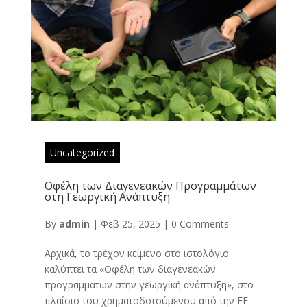
Uncategorized
Οφέλη των Διαγενεακών Προγραμμάτων
στη Γεωργική Ανάπτυξη
By
admin
|
Φεβ 25, 2025
|
0 Comments
Αρχικά, το τρέχον κείμενο στο ιστολόγιο
καλύπτει τα «Οφέλη των διαγενεακών
προγραμμάτων στην γεωργική ανάπτυξη», στο
πλαίσιο του χρηματοδοτούμενου από την ΕΕ