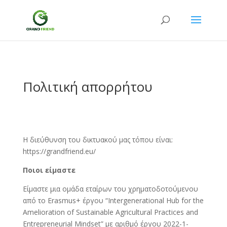
Πολιτική απορρήτου
Η διεύθυνση του δικτυακού μας τόπου είναι:
https://grandfriend.eu/
Ποιοι είμαστε
Είμαστε μια ομάδα εταίρων του χρηματοδοτούμενου
από το Erasmus+ έργου “Intergenerational Hub for the
Amelioration of Sustainable Agricultural Practices and
Entrepreneurial Mindset” με αριθμό έργου 2022-1-