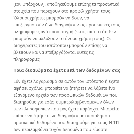
(εάν υπάρχουν), αποθηκεύουμε επίσης τα προσωπικά
στοιχεία που παρέχουν στο προφίλ χρήστη τους.
Όλοι οι χρήστες μπορούν να δουν, να
επεξεργαστούν ή να διαγράψουν τις προσωπικές τους
πληροφορίες ανά πάσα στιγμή (εκτός από το ότι δεν
μπορούν να αλλάξουν το όνομα χρήστη τους). Οι
διαχειριστές του ιστότοπου μπορούν επίσης να
βλέπουν και να επεξεργάζονται αυτές τις
πληροφορίες.
Ποια δικαιώματα έχετε επί των δεδομένων σας
Εάν έχετε λογαριασμό σε αυτόν τον ιστότοπο ή έχετε
αφήσει σχόλια, μπορείτε να ζητήσετε να λάβετε ένα
εξαγόμενο αρχείο των προσωπικών δεδομένων που
διατηρούμε για εσάς, συμπεριλαμβανομένων όλων
των πληροφοριών που μας έχετε παράσχει. Μπορείτε
επίσης να ζητήσετε να διαγράψουμε οποιαδήποτε
προσωπικά δεδομένα που διατηρούμε για εσάς. Η ΤΠ
δεν περιλαμβάνει τυχόν δεδομένα που είμαστε