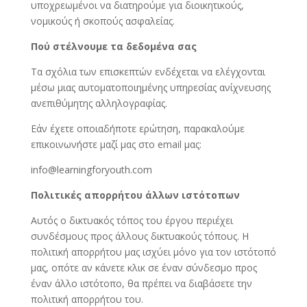
υποχρεωμένοι να διατηρούμε για διοικητικούς,
νομικούς ή σκοπούς ασφαλείας.
Πού στέλνουμε τα δεδομένα σας
Τα σχόλια των επισκεπτών ενδέχεται να ελέγχονται
μέσω μιας αυτοματοποιημένης υπηρεσίας ανίχνευσης
ανεπιθύμητης αλληλογραφίας.
Εάν έχετε οποιαδήποτε ερώτηση, παρακαλούμε
επικοινωνήστε μαζί μας στο email μας:
info@learningforyouth.com
Πολιτικές απορρήτου άλλων ιστότοπων
Αυτός ο δικτυακός τόπος του έργου περιέχει
συνδέσμους προς άλλους δικτυακούς τόπους. Η
πολιτική απορρήτου μας ισχύει μόνο για τον ιστότοπό
μας, οπότε αν κάνετε κλικ σε έναν σύνδεσμο προς
έναν άλλο ιστότοπο, θα πρέπει να διαβάσετε την
πολιτική απορρήτου του.