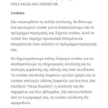
DE02-KA220-ADU-000085106.
Cookies
Εάν επισκεφθείτε τη σελίδα σύνδεσης, θα θέσουμε
ένα προσωρινό cookie για να διαπιστώσουμε εάν το
πρόγραμμα περιήγησής σας δέχεται cookies. Αυτό το
cookie δεν περιέχει προσωπικά δεδομένα και
απορρίπτεται όταν κλείσετε το πρόγραμμα περιήγησής
σας.
Θα δημιουργήσουμε επίσης διάφορα cookies για να
αποθηκεύσουμε τις πληροφορίες σύνδεσης και τις
επιλογές εμφάνισης της οθόνης σας όταν συνδέεστε.
Τα cookies σύνδεσης διαρκούν για δύο ημέρες και τα
cookies επιλογών οθόνης διαρκούν για ένα έτος. Εάν
επιλέξετε “Να με θυμάστε”, η σύνδεσή σας θα
παραμείνει για δύο εβδομάδες. Εάν αποσυνδεθείτε
από το λογαριασμό σας, τα cookies σύνδεσης θα
αφαιρεθούν.